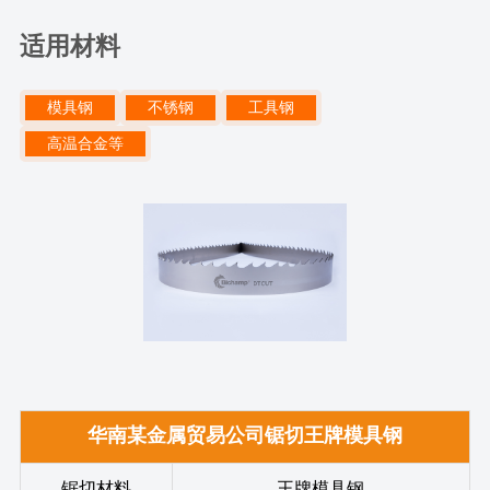
适用材料
模具钢
不锈钢
工具钢
高温合金等
华南某金属贸易公司锯切王牌模具钢
锯切材料
王牌模具钢