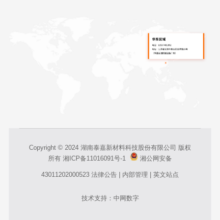
Copyright © 2024 湖南泰嘉新材料科技股份有限公司 版权
所有
湘ICP备11016091号-1
湘公网安备
43011202000523
法律公告
|
内部管理
|
英文站点
技术支持：中网数字