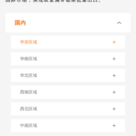
国内
+
华东区域
+
华南区域
+
华北区域
+
西南区域
+
西北区域
+
中南区域