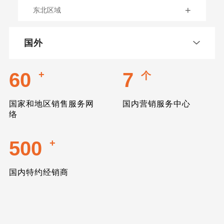
+
东北区域
国外
60
+
7
个
国家和地区销售服务网
国内营销服务中心
络
500
+
国内特约经销商